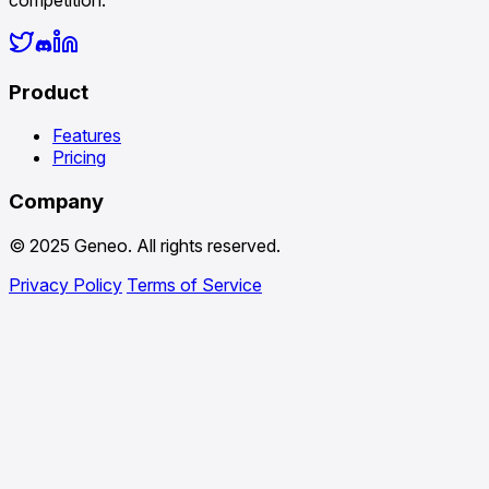
Product
Features
Pricing
Company
© 2025 Geneo. All rights reserved.
Privacy Policy
Terms of Service