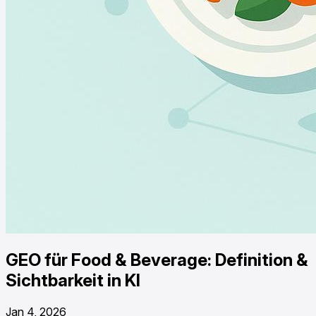
GEO für Food & Beverage: Definition &
Sichtbarkeit in KI
Jan 4, 2026