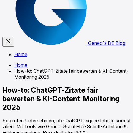
Geneo's DE Blog
Home
Home
How-to: ChatGPT-Zitate fair bewerten & KI-Content-
Monitoring 2025
How-to: ChatGPT-Zitate fair
bewerten & KI-Content-Monitoring
2025
So prüfen Unternehmen, ob ChatGPT eigene Inhalte korrekt
zitiert. Mit Tools wie Geneo, Schritt-für-Schritt-Anleitung &
Fehlervermeidung. Praxisleitfaden 2025.