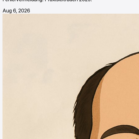
Aug 6, 2026