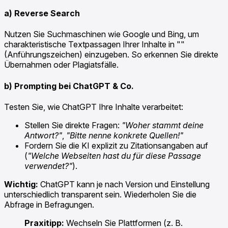
a) Reverse Search
Nutzen Sie Suchmaschinen wie Google und Bing, um
charakteristische Textpassagen Ihrer Inhalte in ""
(Anführungszeichen) einzugeben. So erkennen Sie direkte
Übernahmen oder Plagiatsfälle.
b) Prompting bei ChatGPT & Co.
Testen Sie, wie ChatGPT Ihre Inhalte verarbeitet:
Stellen Sie direkte Fragen:
"Woher stammt deine
Antwort?"
,
"Bitte nenne konkrete Quellen!"
Fordern Sie die KI explizit zu Zitationsangaben auf
(
"Welche Webseiten hast du für diese Passage
verwendet?"
).
Wichtig:
ChatGPT kann je nach Version und Einstellung
unterschiedlich transparent sein. Wiederholen Sie die
Abfrage in Befragungen.
Praxitipp:
Wechseln Sie Plattformen (z. B.