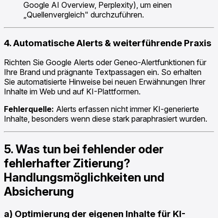
Google AI Overview, Perplexity), um einen
„Quellenvergleich" durchzuführen.
4. Automatische Alerts & weiterführende Praxis
Richten Sie Google Alerts oder Geneo-Alertfunktionen für
Ihre Brand und prägnante Textpassagen ein. So erhalten
Sie automatisierte Hinweise bei neuen Erwähnungen Ihrer
Inhalte im Web und auf KI-Plattformen.
Fehlerquelle:
Alerts erfassen nicht immer KI-generierte
Inhalte, besonders wenn diese stark paraphrasiert wurden.
5. Was tun bei fehlender oder
fehlerhafter Zitierung?
Handlungsmöglichkeiten und
Absicherung
a) Optimierung der eigenen Inhalte für KI-