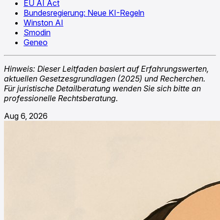
EU AI Act
Bundesregierung: Neue KI-Regeln
Winston AI
Smodin
Geneo
Hinweis: Dieser Leitfaden basiert auf Erfahrungswerten,
aktuellen Gesetzesgrundlagen (2025) und Recherchen.
Für juristische Detailberatung wenden Sie sich bitte an
professionelle Rechtsberatung.
Aug 6, 2026