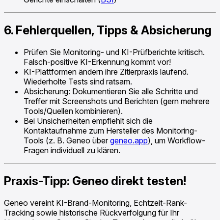
6. Fehlerquellen, Tipps & Absicherung
Prüfen Sie Monitoring- und KI-Prüfberichte kritisch.
Falsch-positive KI-Erkennung kommt vor!
KI-Plattformen ändern ihre Zitierpraxis laufend.
Wiederholte Tests sind ratsam.
Absicherung: Dokumentieren Sie alle Schritte und
Treffer mit Screenshots und Berichten (gern mehrere
Tools/Quellen kombinieren).
Bei Unsicherheiten empfiehlt sich die
Kontaktaufnahme zum Hersteller des Monitoring-
Tools (z. B. Geneo über
geneo.app
), um Workflow-
Fragen individuell zu klären.
Praxis-Tipp: Geneo direkt testen!
Geneo vereint KI-Brand-Monitoring, Echtzeit-Rank-
Tracking sowie historische Rückverfolgung für Ihr