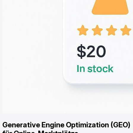
Generative Engine Optimization (GEO)