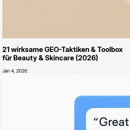
21 wirksame GEO-Taktiken & Toolbox
für Beauty & Skincare (2026)
Jan 4, 2026