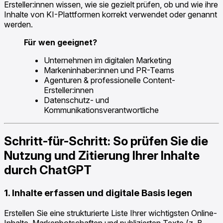
Ersteller:innen wissen, wie sie gezielt prüfen, ob und wie ihre
Inhalte von KI-Plattformen korrekt verwendet oder genannt
werden.
Für wen geeignet?
Unternehmen im digitalen Marketing
Markeninhaber:innen und PR-Teams
Agenturen & professionelle Content-
Ersteller:innen
Datenschutz- und
Kommunikationsverantwortliche
Schritt-für-Schritt: So prüfen Sie die
Nutzung und Zitierung Ihrer Inhalte
durch ChatGPT
1. Inhalte erfassen und digitale Basis legen
Erstellen Sie eine strukturierte Liste Ihrer wichtigsten Online-
Inhalte, Markenbotschaften und publizierten Texte (z. B.