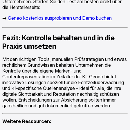
Unternehmen. Starten Sie den Test am besten direkt über
die Herstellerseite:
➡️
Geneo kostenlos ausprobieren und Demo buchen
Fazit: Kontrolle behalten und in die
Praxis umsetzen
Mit den richtigen Tools, manuellen Prüfstrategien und etwas
rechtlichem Grundwissen behalten Unternehmen die
Kontrolle über die eigene Marken- und
Contentrepräsentation im Zeitalter der KI. Geneo bietet
innovative Lösungen speziell für die Echtzeitüberwachung
und KI-spezifische Quellenanalyse – ideal für alle, die ihre
digitale Sichtbarkeit und Reputation nachhaltig schützen
wollen. Entscheidungen zur Absicherung sollten immer
ganzheitlich und gut dokumentiert getroffen werden.
Weitere Ressourcen: