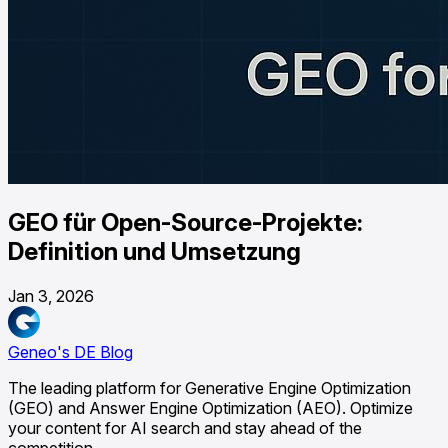
GEO für Open-Source-Projekte:
Definition und Umsetzung
Jan 3, 2026
Geneo's DE Blog
The leading platform for Generative Engine Optimization
(GEO) and Answer Engine Optimization (AEO). Optimize
your content for AI search and stay ahead of the
competition.