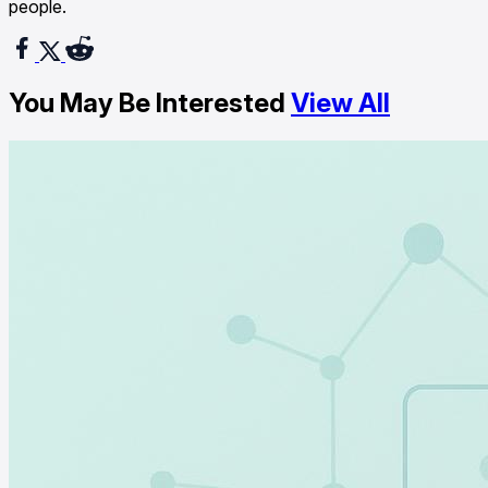
people.
You May Be Interested
View All