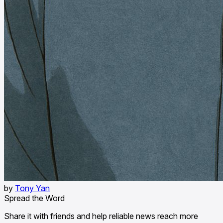
by
Tony Yan
Spread the Word
Share it with friends and help reliable news reach more