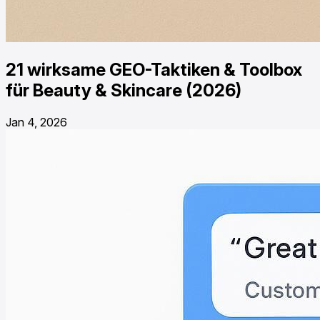
21 wirksame GEO-Taktiken & Toolbox
für Beauty & Skincare (2026)
Jan 4, 2026