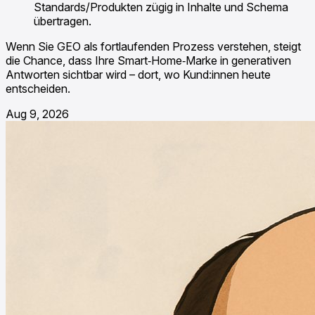
Standards/Produkten zügig in Inhalte und Schema
übertragen.
Wenn Sie GEO als fortlaufenden Prozess verstehen, steigt
die Chance, dass Ihre Smart‑Home‑Marke in generativen
Antworten sichtbar wird – dort, wo Kund:innen heute
entscheiden.
Aug 9, 2026