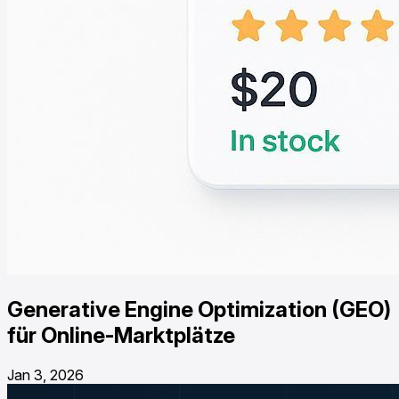
Generative Engine Optimization (GEO)
für Online-Marktplätze
Jan 3, 2026