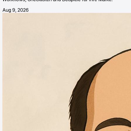
Aug 9, 2026