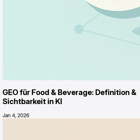
GEO für Food & Beverage: Definition &
Sichtbarkeit in KI
Jan 4, 2026