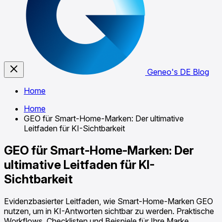
Geneo's DE Blog
Home
Home
GEO für Smart-Home-Marken: Der ultimative
Leitfaden für KI-Sichtbarkeit
GEO für Smart-Home-Marken: Der
ultimative Leitfaden für KI-
Sichtbarkeit
Evidenzbasierter Leitfaden, wie Smart-Home-Marken GEO
nutzen, um in KI-Antworten sichtbar zu werden. Praktische
Workflows, Checklisten und Beispiele für Ihre Marke.