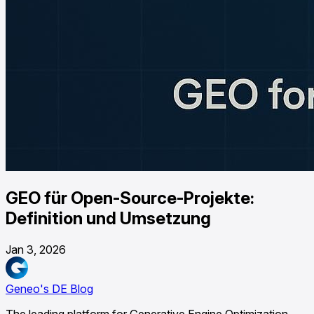
GEO für Open-Source-Projekte:
Definition und Umsetzung
Jan 3, 2026
Geneo's DE Blog
The leading platform for Generative Engine Optimization