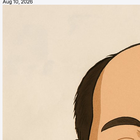
Aug 10, 2026