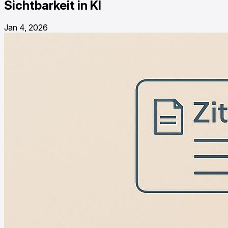
Sichtbarkeit in KI
Jan 4, 2026