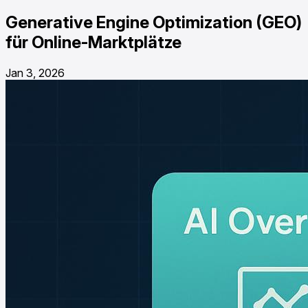
Generative Engine Optimization (GEO)
für Online-Marktplätze
Jan 3, 2026