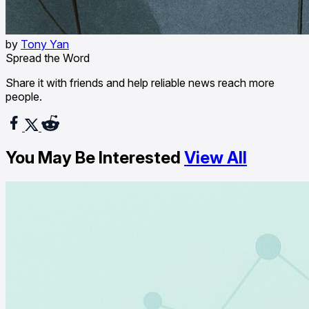
by
Tony Yan
Spread the Word
Share it with friends and help reliable news reach more
people.
You May Be Interested
View All