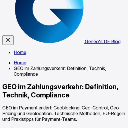
Geneo's DE Blog
Home
Home
GEO im Zahlungsverkehr: Definition, Technik,
Compliance
GEO im Zahlungsverkehr: Definition,
Technik, Compliance
GEO im Payment erklärt: Geoblocking, Geo-Control, Geo-
Pricing und Geolocation. Technische Methoden, EU-Regeln
und Praxistipps für Payment-Teams.