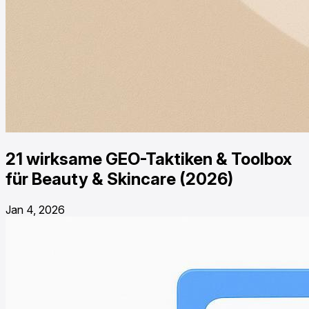
21 wirksame GEO-Taktiken & Toolbox
für Beauty & Skincare (2026)
Jan 4, 2026