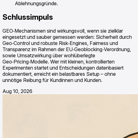
Ablehnungsgründe.
Schlussimpuls
GEO‑Mechanismen sind wirkungsvoll, wenn sie zielklar
eingesetzt und sauber gemessen werden: Sicherheit durch
Geo‑Control und robuste Risk‑Engines, Fairness und
Transparenz im Rahmen der EU‑Geoblocking‑Verordnung,
sowie Umsatzwirkung über wohlüberlegte
Geo‑Pricing‑Modelle. Wer mit kleinen, kontrollierten
Experimenten startet und Entscheidungen datenbasiert
dokumentiert, erreicht ein belastbares Setup – ohne
unnötige Reibung für Kundinnen und Kunden.
Aug 10, 2026