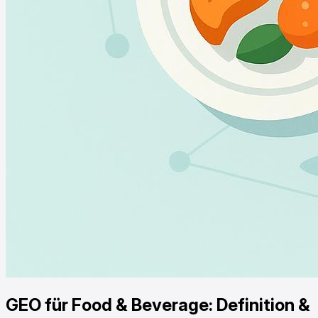
GEO für Food & Beverage: Definition &