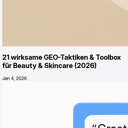
21 wirksame GEO-Taktiken & Toolbox
für Beauty & Skincare (2026)
Jan 4, 2026