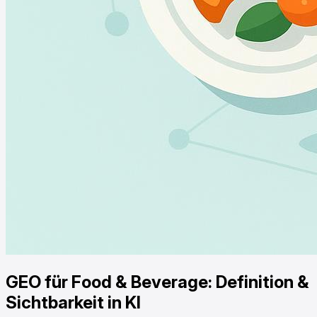
GEO für Food & Beverage: Definition &
Sichtbarkeit in KI