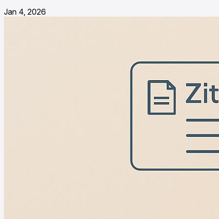
Jan 4, 2026