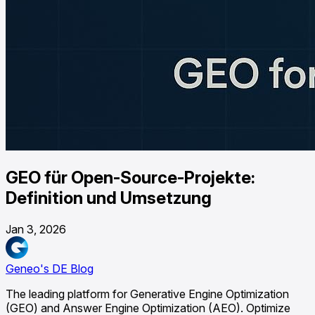
GEO für Open-Source-Projekte:
Definition und Umsetzung
Jan 3, 2026
Geneo's DE Blog
The leading platform for Generative Engine Optimization
(GEO) and Answer Engine Optimization (AEO). Optimize