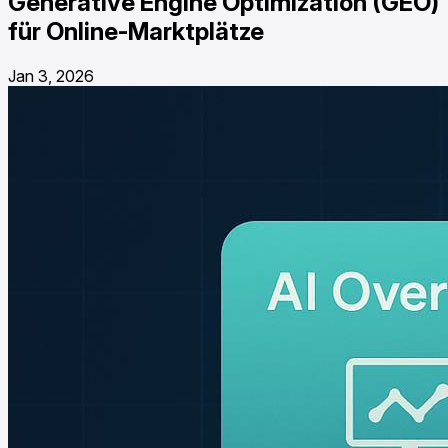
Generative Engine Optimization (GEO)
für Online-Marktplätze
Jan 3, 2026