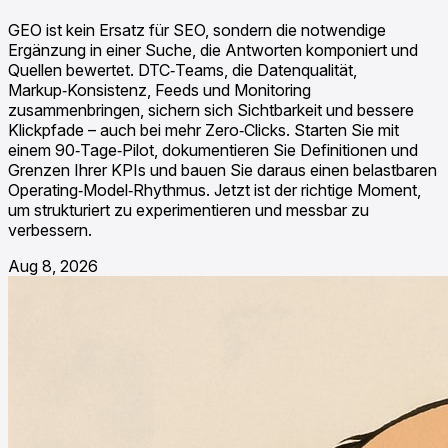
GEO ist kein Ersatz für SEO, sondern die notwendige
Ergänzung in einer Suche, die Antworten komponiert und
Quellen bewertet. DTC‑Teams, die Datenqualität,
Markup‑Konsistenz, Feeds und Monitoring
zusammenbringen, sichern sich Sichtbarkeit und bessere
Klickpfade – auch bei mehr Zero‑Clicks. Starten Sie mit
einem 90‑Tage‑Pilot, dokumentieren Sie Definitionen und
Grenzen Ihrer KPIs und bauen Sie daraus einen belastbaren
Operating‑Model‑Rhythmus. Jetzt ist der richtige Moment,
um strukturiert zu experimentieren und messbar zu
verbessern.
Aug 8, 2026