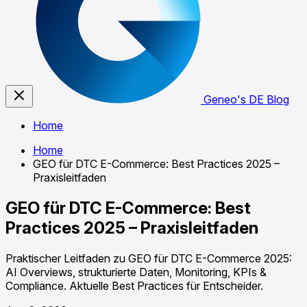
Geneo's DE Blog
Home
Home
GEO für DTC E-Commerce: Best Practices 2025 –
Praxisleitfaden
GEO für DTC E-Commerce: Best
Practices 2025 – Praxisleitfaden
Praktischer Leitfaden zu GEO für DTC E-Commerce 2025:
AI Overviews, strukturierte Daten, Monitoring, KPIs &
Compliance. Aktuelle Best Practices für Entscheider.