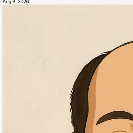
Aug 8, 2026