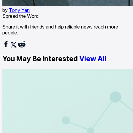
by
Tony Yan
Spread the Word
Share it with friends and help reliable news reach more
people.
You May Be Interested
View All