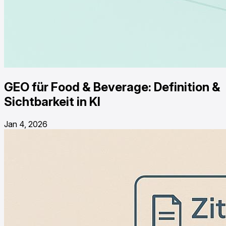
GEO für Food & Beverage: Definition &
Sichtbarkeit in KI
Jan 4, 2026