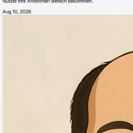
Nutzer ihre Antworten wirklich bekommen.
Aug 10, 2026