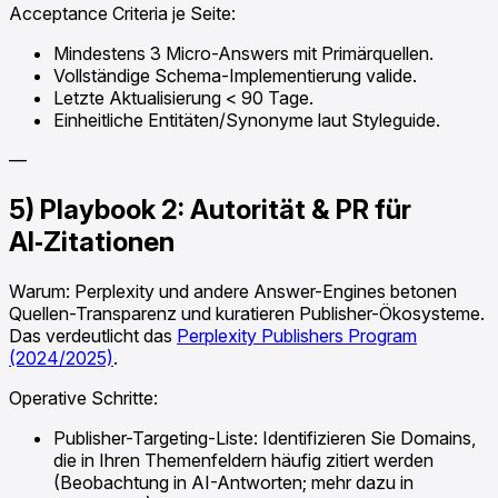
Acceptance Criteria je Seite:
Mindestens 3 Micro-Answers mit Primärquellen.
Vollständige Schema-Implementierung valide.
Letzte Aktualisierung < 90 Tage.
Einheitliche Entitäten/Synonyme laut Styleguide.
—
5) Playbook 2: Autorität & PR für
AI‑Zitationen
Warum: Perplexity und andere Answer-Engines betonen
Quellen-Transparenz und kuratieren Publisher-Ökosysteme.
Das verdeutlicht das
Perplexity Publishers Program
(2024/2025)
.
Operative Schritte:
Publisher-Targeting-Liste: Identifizieren Sie Domains,
die in Ihren Themenfeldern häufig zitiert werden
(Beobachtung in AI-Antworten; mehr dazu in