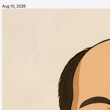
Aug 10, 2026