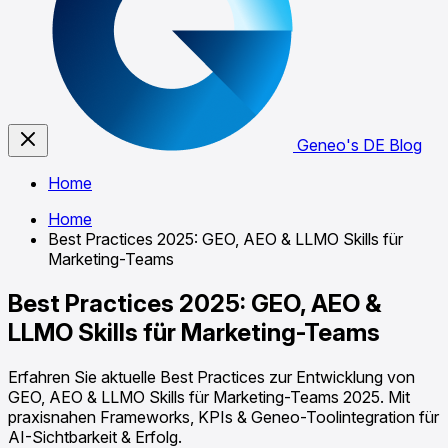
Geneo's DE Blog
Home
Home
Best Practices 2025: GEO, AEO & LLMO Skills für
Marketing-Teams
Best Practices 2025: GEO, AEO &
LLMO Skills für Marketing-Teams
Erfahren Sie aktuelle Best Practices zur Entwicklung von
GEO, AEO & LLMO Skills für Marketing-Teams 2025. Mit
praxisnahen Frameworks, KPIs & Geneo-Toolintegration für
AI-Sichtbarkeit & Erfolg.