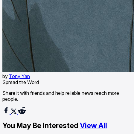
by
Tony Yan
Spread the Word
Share it with friends and help reliable news reach more
people.
You May Be Interested
View All