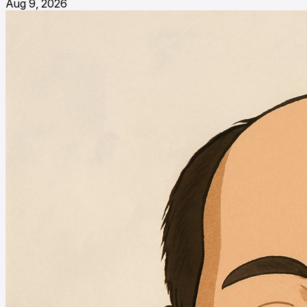
Aug 9, 2026