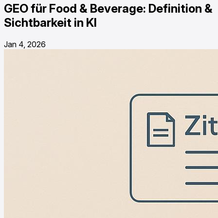
GEO für Food & Beverage: Definition &
Sichtbarkeit in KI
Jan 4, 2026