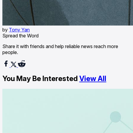
by
Tony Yan
Spread the Word
Share it with friends and help reliable news reach more
people.
You May Be Interested
View All