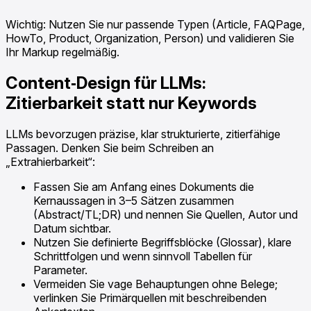
Wichtig: Nutzen Sie nur passende Typen (Article, FAQPage,
HowTo, Product, Organization, Person) und validieren Sie
Ihr Markup regelmäßig.
Content‑Design für LLMs:
Zitierbarkeit statt nur Keywords
LLMs bevorzugen präzise, klar strukturierte, zitierfähige
Passagen. Denken Sie beim Schreiben an
„Extrahierbarkeit“:
Fassen Sie am Anfang eines Dokuments die
Kernaussagen in 3–5 Sätzen zusammen
(Abstract/TL;DR) und nennen Sie Quellen, Autor und
Datum sichtbar.
Nutzen Sie definierte Begriffsblöcke (Glossar), klare
Schrittfolgen und wenn sinnvoll Tabellen für
Parameter.
Vermeiden Sie vage Behauptungen ohne Belege;
verlinken Sie Primärquellen mit beschreibenden