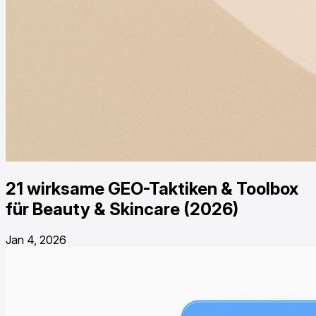
21 wirksame GEO-Taktiken & Toolbox
für Beauty & Skincare (2026)
Jan 4, 2026