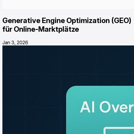
Generative Engine Optimization (GEO)
für Online-Marktplätze
Jan 3, 2026