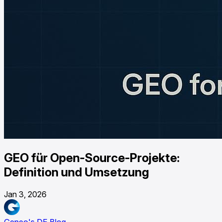
GEO für Open-Source-Projekte:
Definition und Umsetzung
Jan 3, 2026