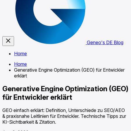
Geneo's DE Blog
Home
Home
Generative Engine Optimization (GEO) für Entwickler
erklärt
Generative Engine Optimization (GEO)
für Entwickler erklärt
GEO einfach erklärt: Definition, Unterschiede zu SEO/AEO
& praxisnahe Leitlinien für Entwickler. Technische Tipps zur
KI-Sichtbarkeit & Zitation.