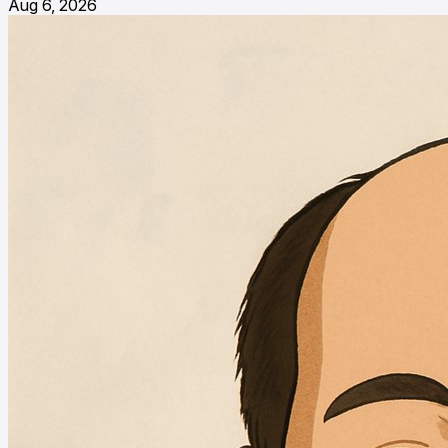
Aug 6, 2026