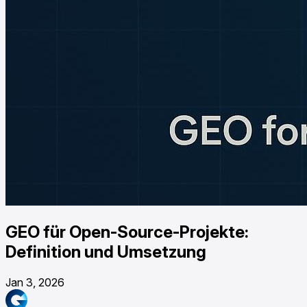
GEO für Open-Source-Projekte:
Definition und Umsetzung
Jan 3, 2026