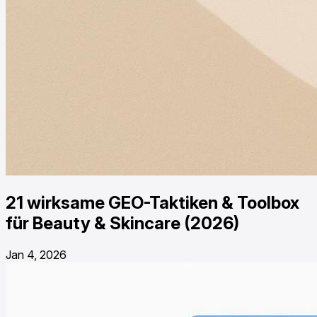
21 wirksame GEO-Taktiken & Toolbox
für Beauty & Skincare (2026)
Jan 4, 2026