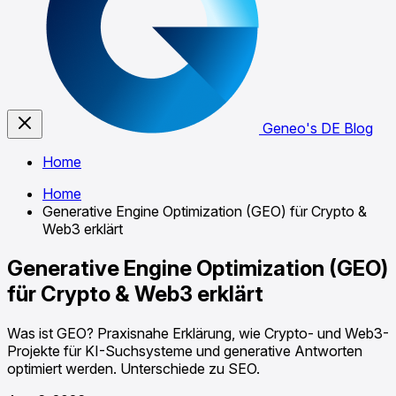
Geneo's DE Blog
Home
Home
Generative Engine Optimization (GEO) für Crypto &
Web3 erklärt
Generative Engine Optimization (GEO)
für Crypto & Web3 erklärt
Was ist GEO? Praxisnahe Erklärung, wie Crypto- und Web3-
Projekte für KI-Suchsysteme und generative Antworten
optimiert werden. Unterschiede zu SEO.