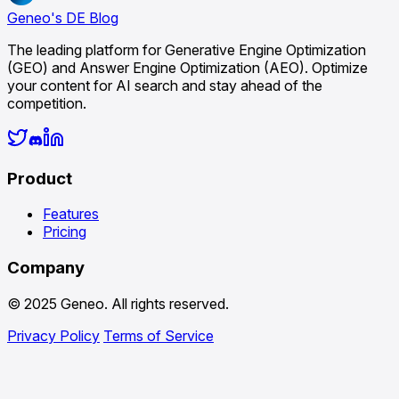
Geneo's DE Blog
The leading platform for Generative Engine Optimization
(GEO) and Answer Engine Optimization (AEO). Optimize
your content for AI search and stay ahead of the
competition.
Product
Features
Pricing
Company
© 2025 Geneo. All rights reserved.
Privacy Policy
Terms of Service