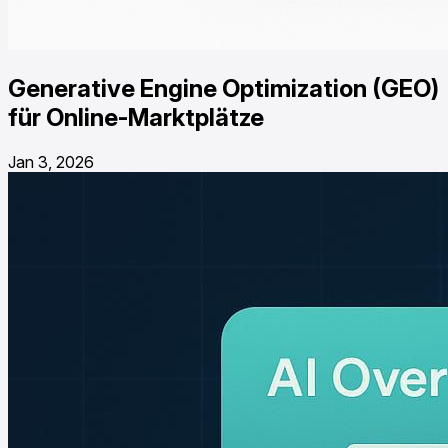
Generative Engine Optimization (GEO)
für Online-Marktplätze
Jan 3, 2026