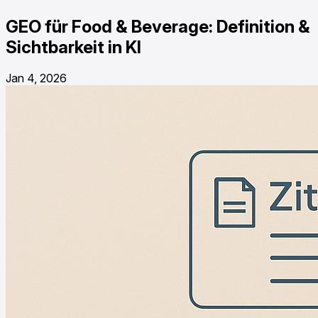
GEO für Food & Beverage: Definition &
Sichtbarkeit in KI
Jan 4, 2026