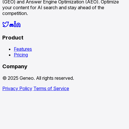
(GEO) and Answer Engine Optimization (AEO). Optimize
your content for AI search and stay ahead of the
competition.
Product
Features
Pricing
Company
© 2025 Geneo. All rights reserved.
Privacy Policy
Terms of Service