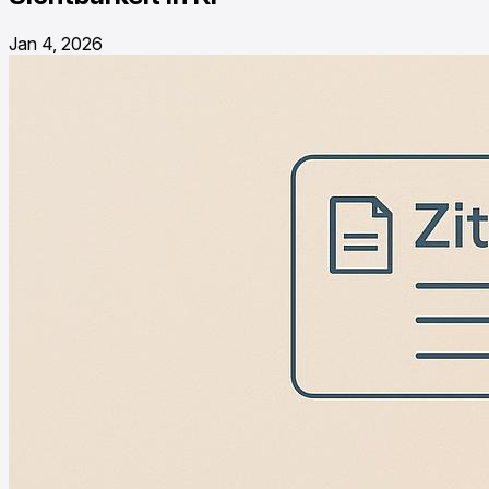
Jan 4, 2026