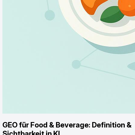
GEO für Food & Beverage: Definition &
Sichtbarkeit in KI