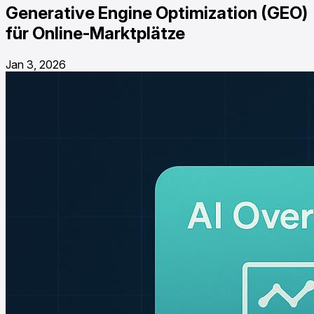
Generative Engine Optimization (GEO)
für Online-Marktplätze
Jan 3, 2026