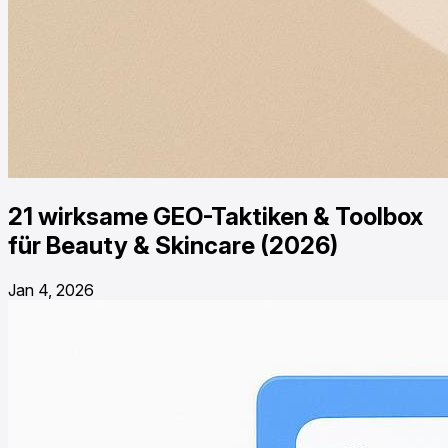
21 wirksame GEO-Taktiken & Toolbox
für Beauty & Skincare (2026)
Jan 4, 2026