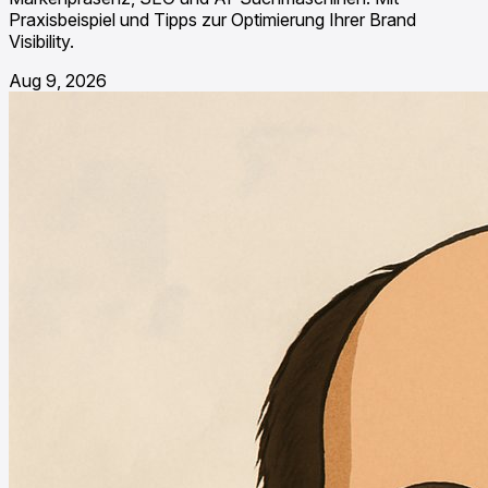
Praxisbeispiel und Tipps zur Optimierung Ihrer Brand
Visibility.
Aug 9, 2026