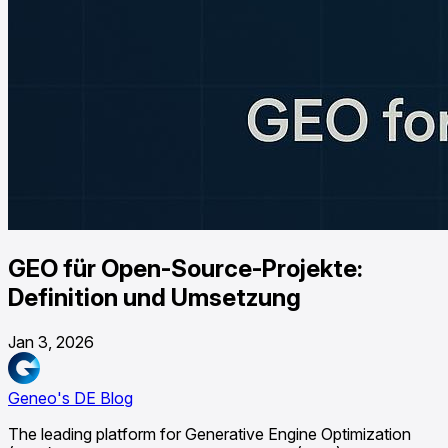
GEO für Open-Source-Projekte:
Definition und Umsetzung
Jan 3, 2026
Geneo's DE Blog
The leading platform for Generative Engine Optimization