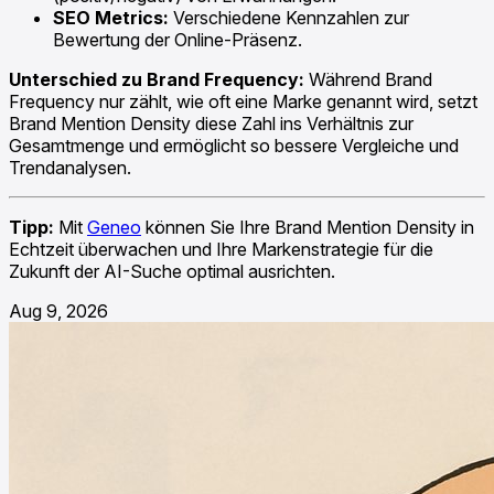
SEO Metrics:
Verschiedene Kennzahlen zur
Bewertung der Online-Präsenz.
Unterschied zu Brand Frequency:
Während Brand
Frequency nur zählt, wie oft eine Marke genannt wird, setzt
Brand Mention Density diese Zahl ins Verhältnis zur
Gesamtmenge und ermöglicht so bessere Vergleiche und
Trendanalysen.
Tipp:
Mit
Geneo
können Sie Ihre Brand Mention Density in
Echtzeit überwachen und Ihre Markenstrategie für die
Zukunft der AI-Suche optimal ausrichten.
Aug 9, 2026