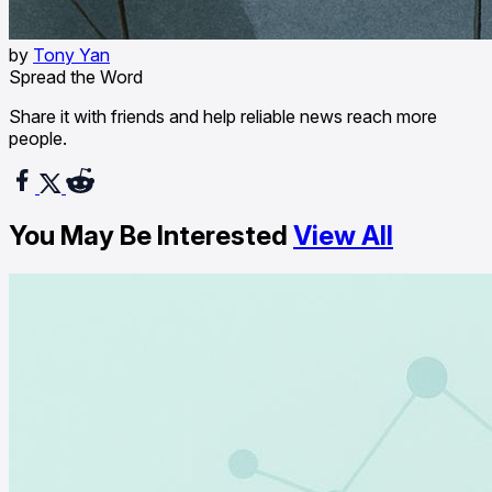
by
Tony Yan
Spread the Word
Share it with friends and help reliable news reach more
people.
You May Be Interested
View All