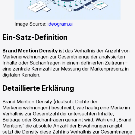
Image Source:
ideogram.ai
Ein-Satz-Definition
Brand Mention Density
ist das Verhältnis der Anzahl von
Markenerwähnungen zur Gesamtmenge der analysierten
Inhalte oder Suchanfragen in einem definierten Zeitraum –
eine zentrale Kennzahl zur Messung der Markenpräsenz in
digitalen Kanälen.
Detaillierte Erklärung
Brand Mention Density (deutsch: Dichte der
Markenerwähnungen) beschreibt, wie häufig eine Marke im
Verhältnis zur Gesamtzahl der untersuchten Inhalte,
Beiträge oder Suchanfragen genannt wird. Während „Brand
Mentions“ die absolute Anzahl der Erwähnungen angibt,
setzt die Density diese Zahl ins Verhältnis zur Gesamtmenge