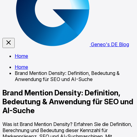
Geneo's DE Blog
Home
Home
Brand Mention Density: Definition, Bedeutung &
Anwendung für SEO und AI-Suche
Brand Mention Density: Definition,
Bedeutung & Anwendung für SEO und
AI-Suche
Was ist Brand Mention Density? Erfahren Sie die Definition,
Berechnung und Bedeutung dieser Kennzahl für
Markenpräsenz, SEO und AI-Suchmaschinen. Mit